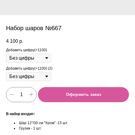
Набор шаров №667
4 100
р.
Добавить цифру(+1100)
Добавить цифру(+1100) (2)
Оформить заказ
В набор входит:
Шар 12"/30 см "Хром" -15 шт.
Грузик - 1 шт.