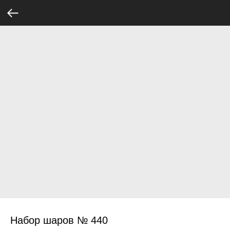
Набор шаров № 440