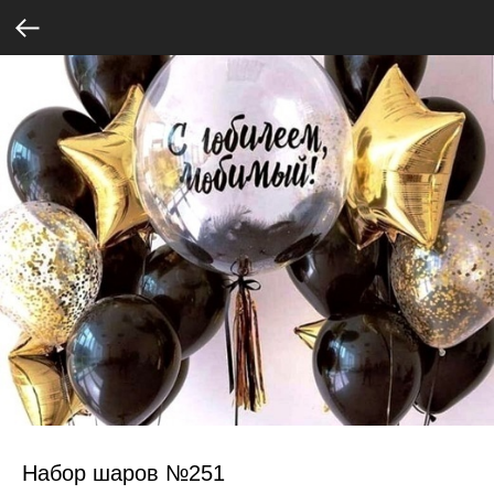
Набор шаров №251