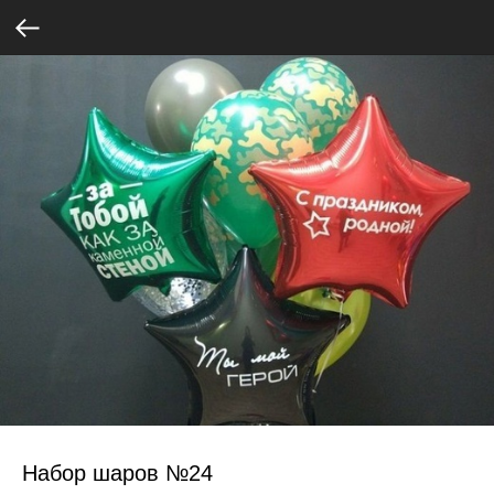
Набор шаров №24