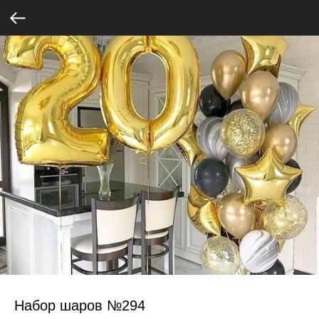
Набор шаров №294