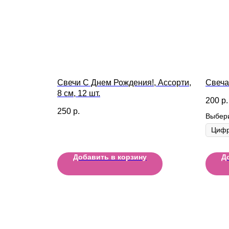
Свечи С Днем Рождения!, Ассорти,
Свеча
8 см, 12 шт.
200
р.
250
р.
Выбер
Добавить в корзину
Д