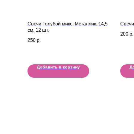
Свечи Голубой микс, Металлик, 14,5
Свечи
см, 12 шт.
200
р.
250
р.
Добавить в корзину
Д