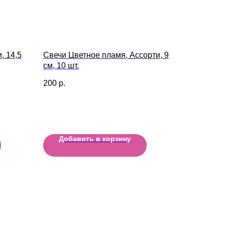
, 14,5
Свечи Цветное пламя, Ассорти, 9
см, 10 шт.
200
р.
Добавить в корзину