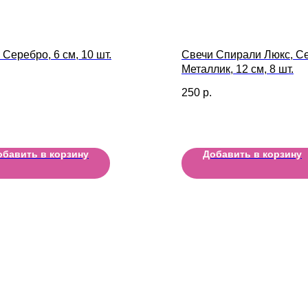
 Серебро, 6 см, 10 шт.
Свечи Спирали Люкс, С
Металлик, 12 см, 8 шт.
250
р.
обавить в корзину
Добавить в корзину