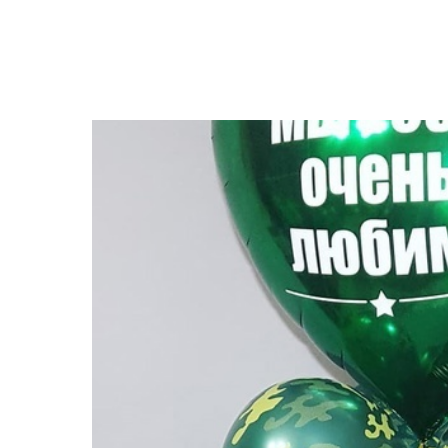
Закрыть