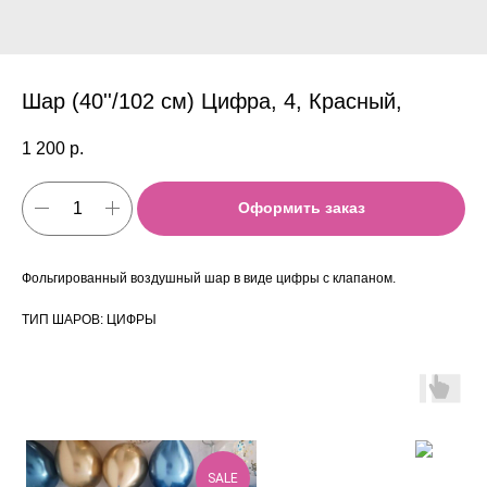
Шар (40''/102 см) Цифра, 4, Красный,
1 200
р.
Оформить заказ
Фольгированный воздушный шар в виде цифры с клапаном.
ТИП ШАРОВ: ЦИФРЫ
SALE