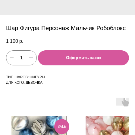
Шар Фигура Персонаж Мальчик Робоблокс
1 100
р.
Оформить заказ
ТИП ШАРОВ: ФИГУРЫ
ДЛЯ КОГО: ДЕВОЧКА
SALE