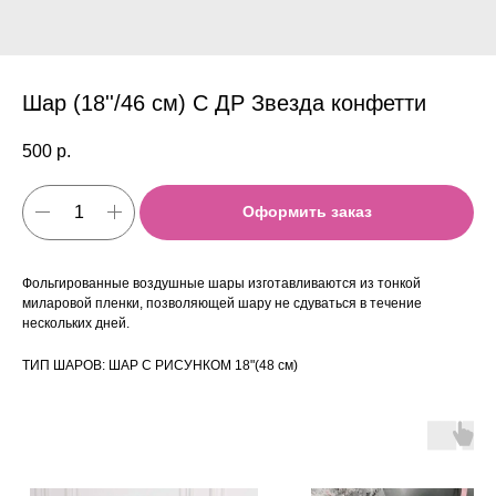
Шар (18''/46 см) С ДР Звезда конфетти
500
р.
Оформить заказ
Фольгированные воздушные шары изготавливаются из тонкой
миларовой пленки, позволяющей шару не сдуваться в течение
нескольких дней.
ТИП ШАРОВ: ШАР С РИСУНКОМ 18"(48 см)