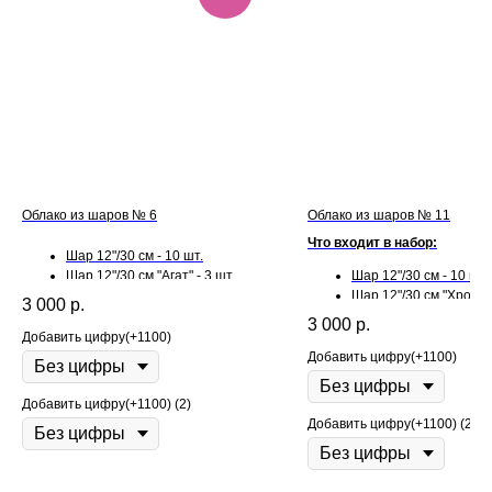
Облако из шаров № 6
Облако из шаров № 11
Что входит в набор:
Шар 12"/30 см - 10 шт.
Шар 12"/30 см "Агат" - 3 шт.
Шар 12"/30 см - 10 шт.
Шар 12"/30 см "Конфетти" - 2
Шар 12"/30 см "Хром" -
3 000
р.
шт.
3 000
р.
Добавить цифру(+1100)
Добавить цифру(+1100)
Добавить цифру(+1100) (2)
Добавить цифру(+1100) (2)