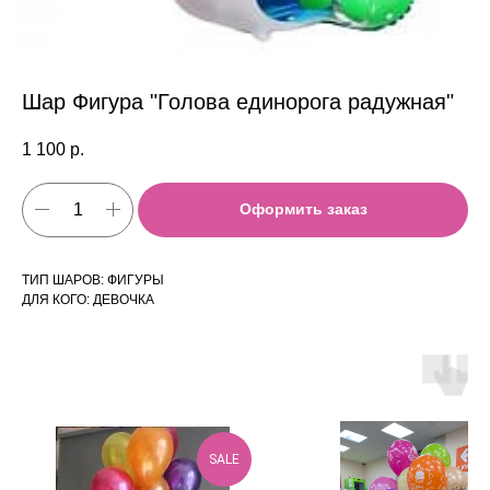
Шар Фигура "Голова единорога радужная"
1 100
р.
Оформить заказ
ТИП ШАРОВ: ФИГУРЫ
ДЛЯ КОГО: ДЕВОЧКА
SALE