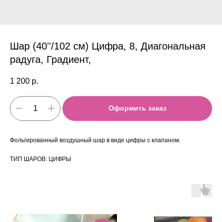
Шар (40''/102 см) Цифра, 8, Диагональная
радуга, Градиент,
1 200
р.
Оформить заказ
Фольгированный воздушный шар в виде цифры с клапаном.
ТИП ШАРОВ: ЦИФРЫ