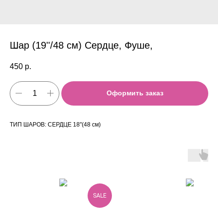
Шар (19''/48 см) Сердце, Фуше,
450
р.
Оформить заказ
ТИП ШАРОВ: СЕРДЦЕ 18"(48 см)
SALE