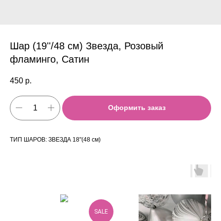
Шар (19''/48 см) Звезда, Розовый
фламинго, Сатин
450
р.
Оформить заказ
ТИП ШАРОВ: ЗВЕЗДА 18"(48 см)
SALE