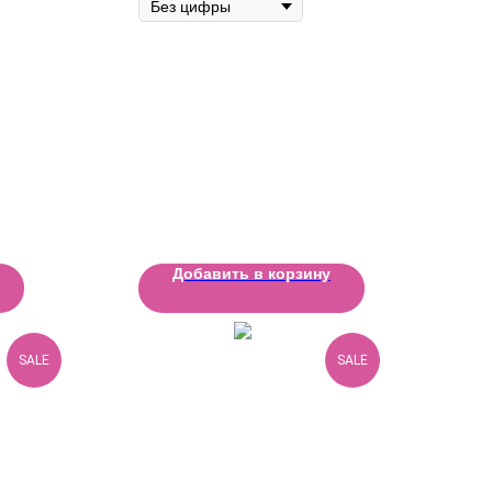
Добавить в корзину
SALE
SALE