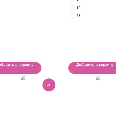
9
19
5
25
обавить в корзину
Добавить в корзину
SALE