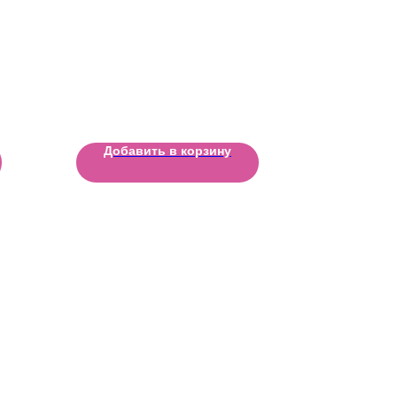
Добавить в корзину