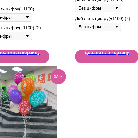
ть цифру(+1100)
Добавить цифру(+1100) (2)
ть цифру(+1100) (2)
обавить в корзину
Добавить в корзину
SALE