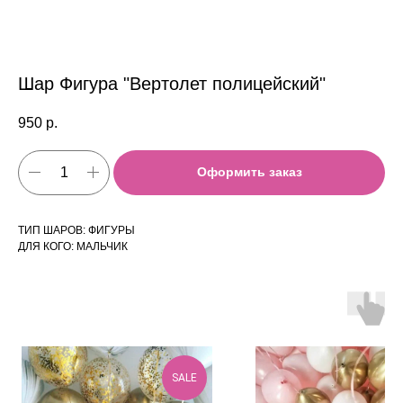
Шар Фигура "Вертолет полицейский"
950
р.
Оформить заказ
ТИП ШАРОВ: ФИГУРЫ
ДЛЯ КОГО: МАЛЬЧИК
SALE