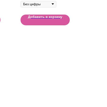
Добавить в корзину