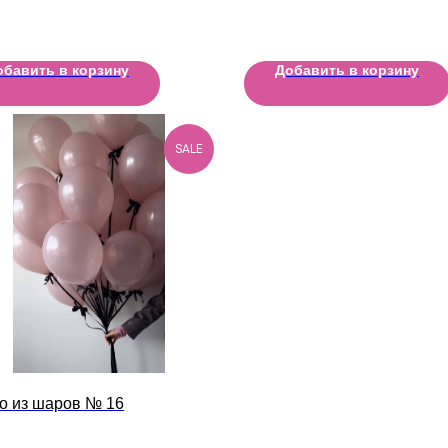
обавить в корзину
Добавить в корзину
SALE
о из шаров № 16