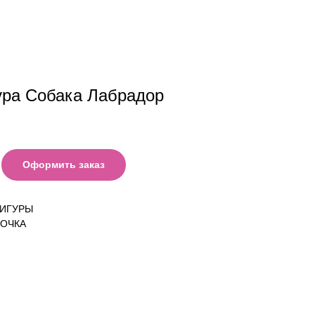
ра Собака Лабрадор
Оформить заказ
ФИГУРЫ
ВОЧКА