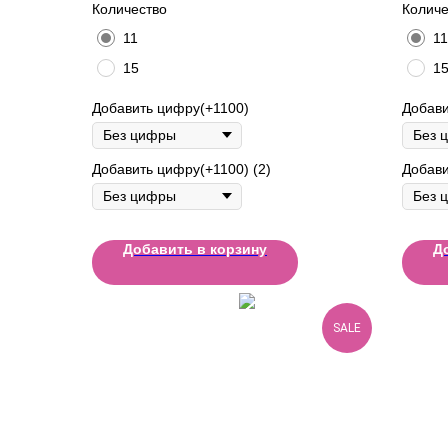
Количество
Количе
11
11
15
1
Добавить цифру(+1100)
Добави
Добавить цифру(+1100) (2)
Добави
Добавить в корзину
Д
SALE