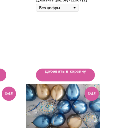
Добавить в корзину
SALE
SALE