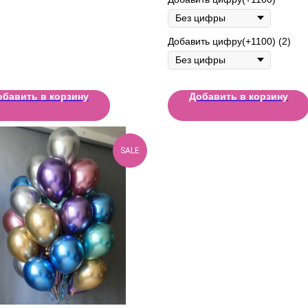
Добавить цифру(+1100) (2)
обавить в корзину
Добавить в корзину
SALE