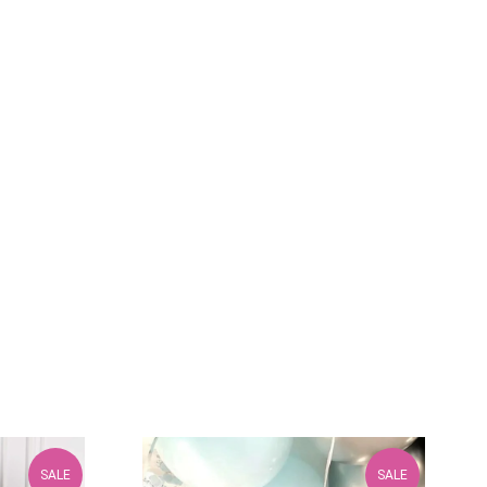
SALE
SALE