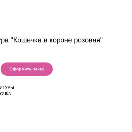
ра "Кошечка в короне розовая"
Оформить заказ
ФИГУРЫ
ВОЧКА