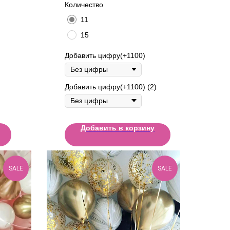
Количество
11
15
Добавить цифру(+1100)
Добавить цифру(+1100) (2)
Добавить в корзину
SALE
SALE