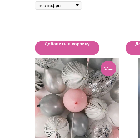
Добавить в корзину
Д
SALE