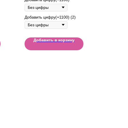
Добавить цифру(+1100) (2)
Добавить в корзину