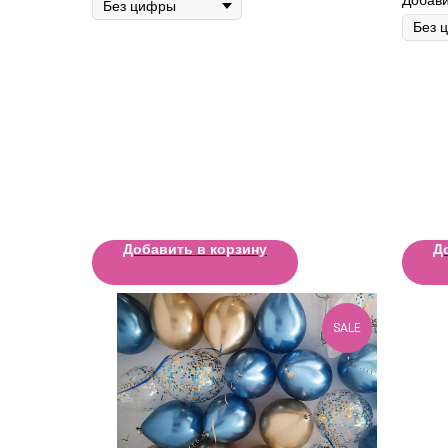
Добавить в корзину
Д
SALE