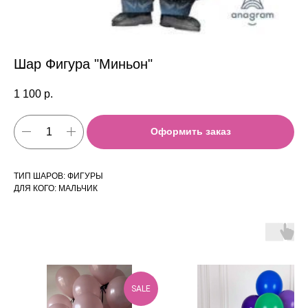
Шар Фигура "Миньон"
1 100
р.
Оформить заказ
ТИП ШАРОВ: ФИГУРЫ
ДЛЯ КОГО: МАЛЬЧИК
SALE