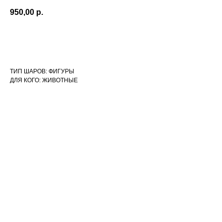
950,00
р.
Оформить заказ
ТИП ШАРОВ: ФИГУРЫ
ДЛЯ КОГО: ЖИВОТНЫЕ