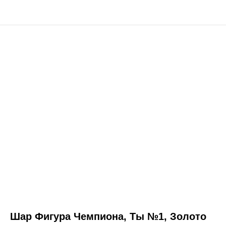
Шар Фигура Чемпиона, Ты №1, Золото