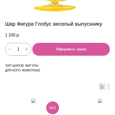
Шар Фигура Глобус веселый выпускнику
1 100
р.
Оформить заказ
ТИП ШАРОВ: ФИГУРЫ
ДЛЯ КОГО: ЖИВОТНЫЕ
SALE