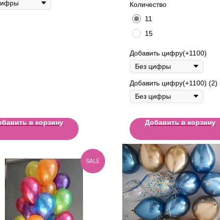
Количество
11
15
Добавить цифру(+1100)
Добавить цифру(+1100) (2)
обавить в корзину
Добавить в корзину
SALE