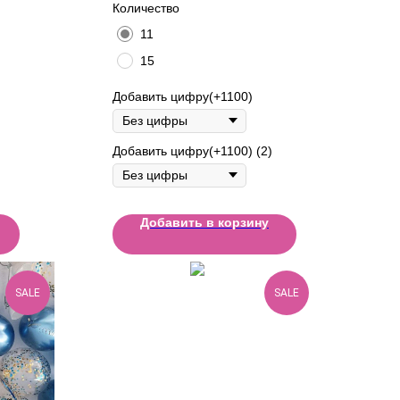
Количество
11
15
Добавить цифру(+1100)
Добавить цифру(+1100) (2)
Добавить в корзину
SALE
SALE