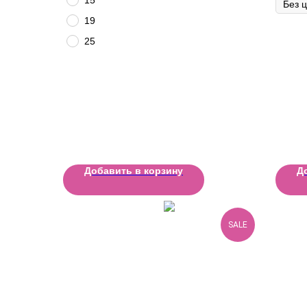
19
25
Добавить в корзину
Д
SALE