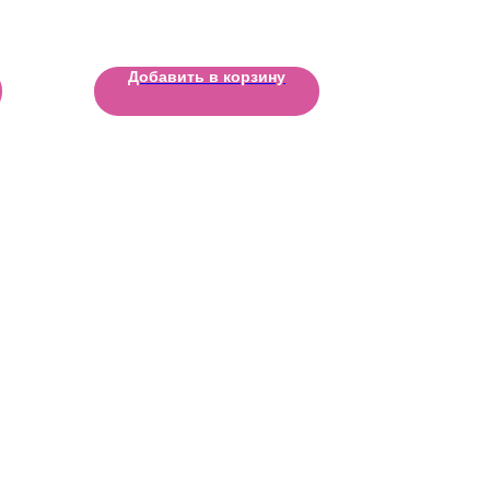
Добавить в корзину