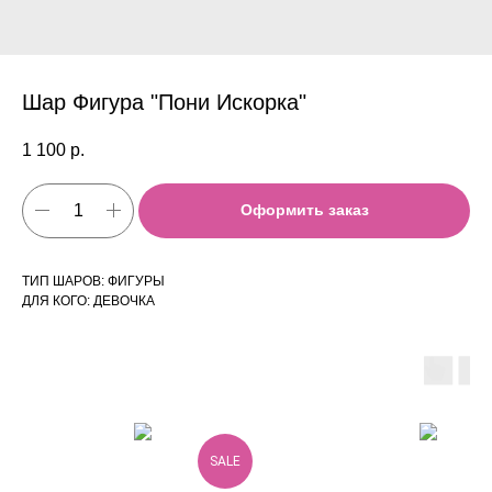
Шар Фигура "Пони Искорка"
1 100
р.
Оформить заказ
ТИП ШАРОВ: ФИГУРЫ
ДЛЯ КОГО: ДЕВОЧКА
SALE