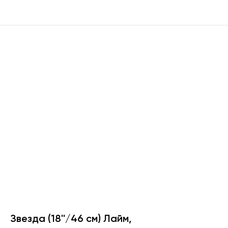
Звезда (18''/46 см) Лайм,