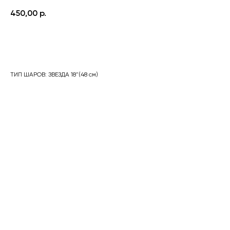
450,00
р.
Оформить заказ
ТИП ШАРОВ: ЗВЕЗДА 18"(48 см)