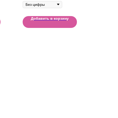
Добавить в корзину