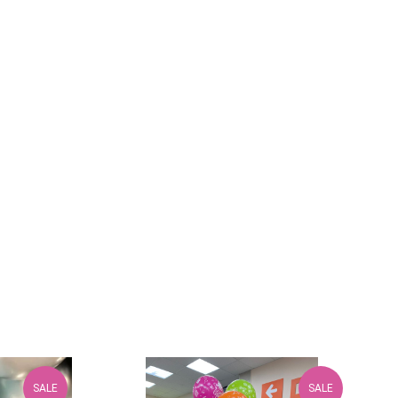
SALE
SALE