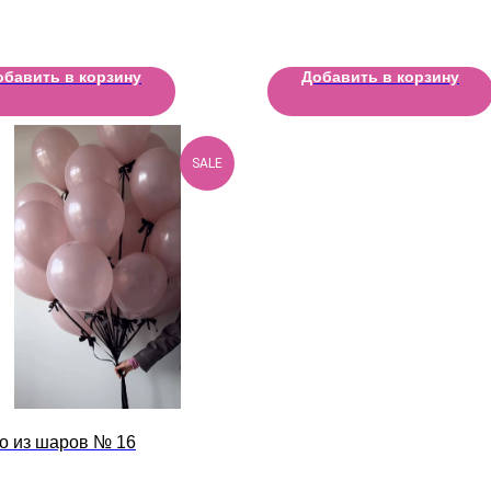
обавить в корзину
Добавить в корзину
SALE
о из шаров № 16