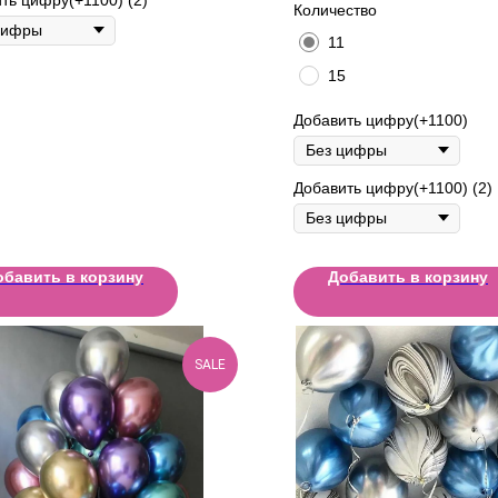
Количество
11
15
Добавить цифру(+1100)
Добавить цифру(+1100) (2)
обавить в корзину
Добавить в корзину
SALE