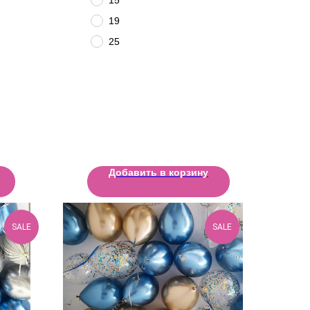
19
25
Добавить в корзину
SALE
SALE