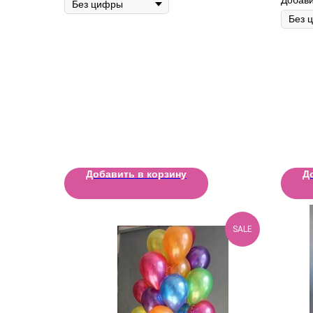
Добавить в корзину
Д
SALE