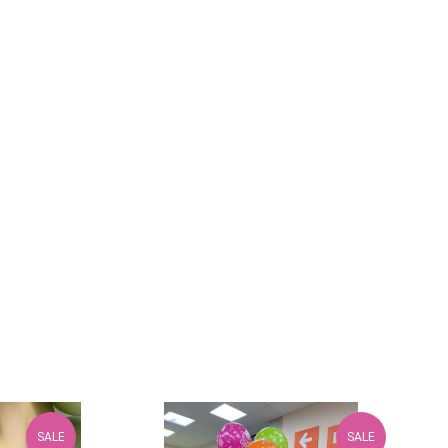
SALE
SALE