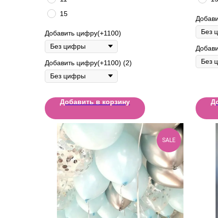
15
Добави
Добавить цифру(+1100)
Добави
Добавить цифру(+1100) (2)
Добавить в корзину
Д
SALE