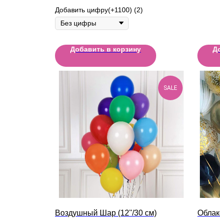
Добавить цифру(+1100) (2)
Добавить в корзину
Д
SALE
Воздушный Шар (12''/30 см)
Облак