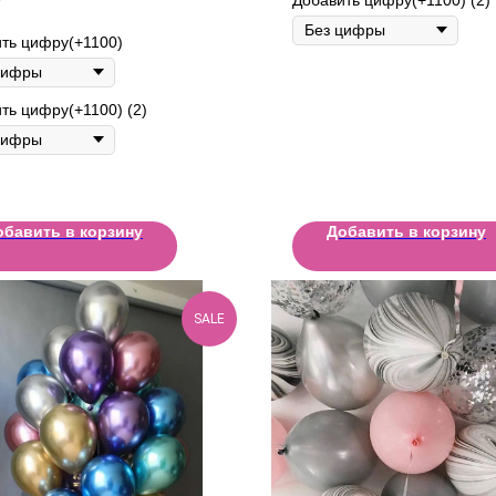
ть цифру(+1100)
ть цифру(+1100) (2)
обавить в корзину
Добавить в корзину
SALE