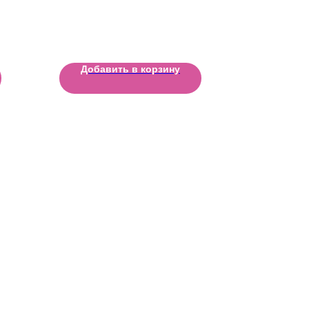
Добавить в корзину