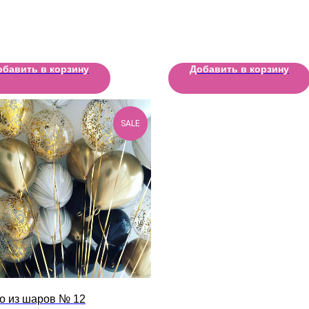
обавить в корзину
Добавить в корзину
SALE
о из шаров № 12