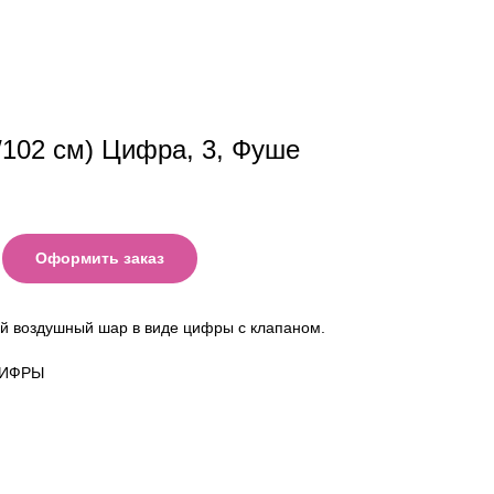
'/102 см) Цифра, 3, Фуше
Оформить заказ
й воздушный шар в виде цифры с клапаном.
ЦИФРЫ