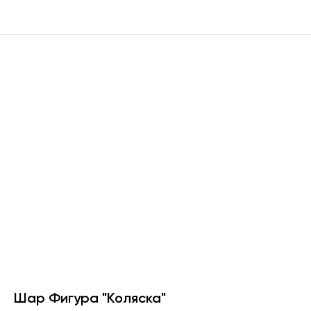
Шар Фигура "Коляска"