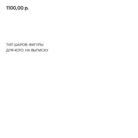
1100,00
р.
Оформить заказ
ТИП ШАРОВ: ФИГУРЫ
ДЛЯ КОГО: НА ВЫПИСКУ