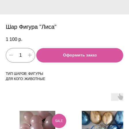
Шар Фигура "Лиса"
1 100
р.
Оформить заказ
ТИП ШАРОВ: ФИГУРЫ
ДЛЯ КОГО: ЖИВОТНЫЕ
SALE