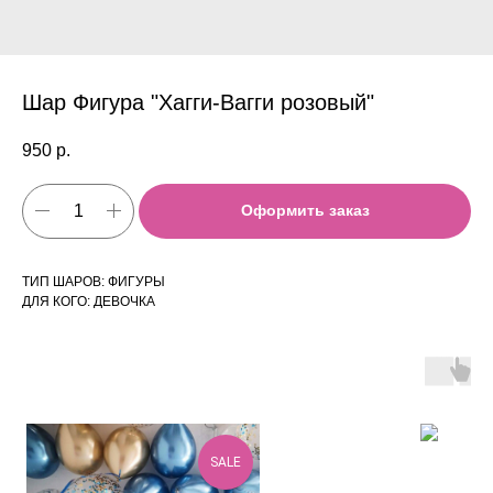
Шар Фигура "Хагги-Вагги розовый"
950
р.
Оформить заказ
ТИП ШАРОВ: ФИГУРЫ
ДЛЯ КОГО: ДЕВОЧКА
SALE