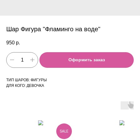
Шар Фигура "Фламинго на воде"
950
р.
Оформить заказ
ТИП ШАРОВ: ФИГУРЫ
ДЛЯ КОГО: ДЕВОЧКА
SALE