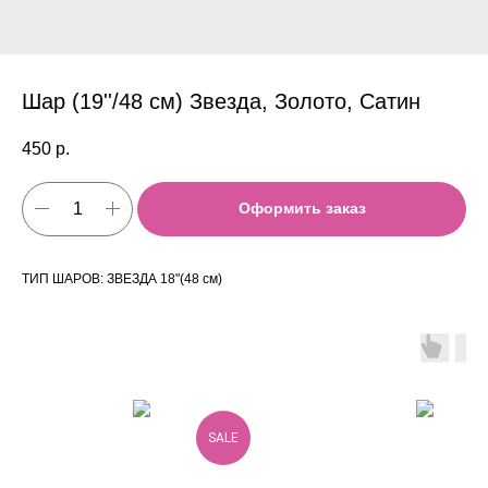
Шар (19''/48 см) Звезда, Золото, Сатин
450
р.
Оформить заказ
ТИП ШАРОВ: ЗВЕЗДА 18"(48 см)
SALE