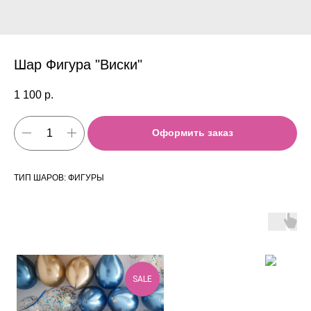
Шар Фигура "Виски"
1 100
р.
Оформить заказ
ТИП ШАРОВ: ФИГУРЫ
SALE