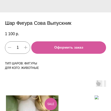
Шар Фигура Сова Выпускник
1 100
р.
Оформить заказ
ТИП ШАРОВ: ФИГУРЫ
ДЛЯ КОГО: ЖИВОТНЫЕ
SALE