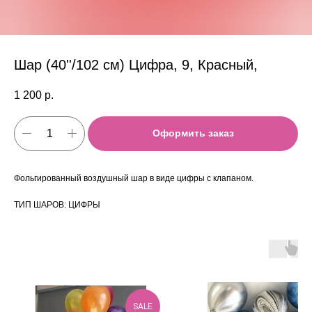
Шар (40''/102 см) Цифра, 9, Красный,
1 200
р.
Оформить заказ
Фольгированный воздушный шар в виде цифры с клапаном.
ТИП ШАРОВ: ЦИФРЫ
SALE