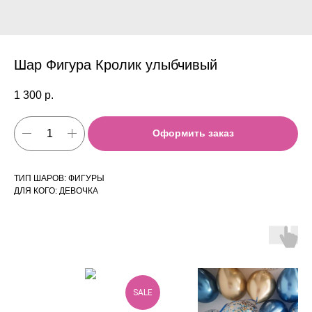
Шар Фигура Кролик улыбчивый
1 300
р.
Оформить заказ
ТИП ШАРОВ: ФИГУРЫ
ДЛЯ КОГО: ДЕВОЧКА
SALE