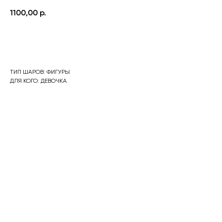
1100,00
р.
Оформить заказ
ТИП ШАРОВ: ФИГУРЫ
ДЛЯ КОГО: ДЕВОЧКА