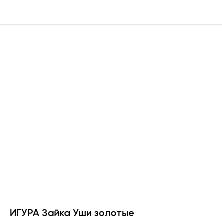
ИГУРА Зайка Уши золотые