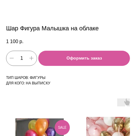
Шар Фигура Малышка на облаке
1 100
р.
Оформить заказ
ТИП ШАРОВ: ФИГУРЫ
ДЛЯ КОГО: НА ВЫПИСКУ
SALE