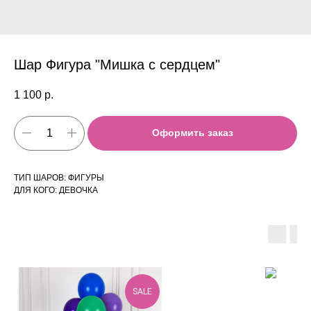
Шар Фигура "Мишка с сердцем"
1 100
р.
Оформить заказ
ТИП ШАРОВ: ФИГУРЫ
ДЛЯ КОГО: ДЕВОЧКА
SALE