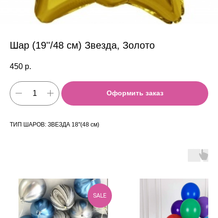
Шар (19''/48 см) Звезда, Золото
450
р.
Оформить заказ
ТИП ШАРОВ: ЗВЕЗДА 18"(48 см)
SALE