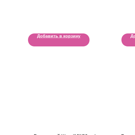
Добавить в корзину
Д