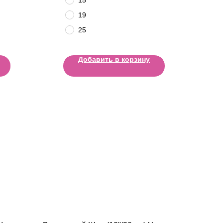
19
25
Добавить в корзину