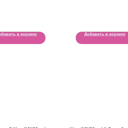
обавить в корзину
Добавить в корзину