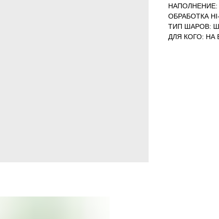
НАПОЛНЕНИЕ: 
ОБРАБОТКА HI-
ТИП ШАРОВ: Ш
ДЛЯ КОГО: НА