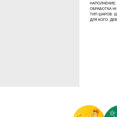
НАПОЛНЕНИЕ: 
ОБРАБОТКА HI-
ТИП ШАРОВ: Ш
ДЛЯ КОГО: ДЕ