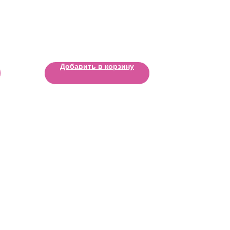
Добавить в корзину