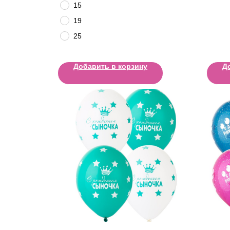
15
19
25
Добавить в корзину
Д