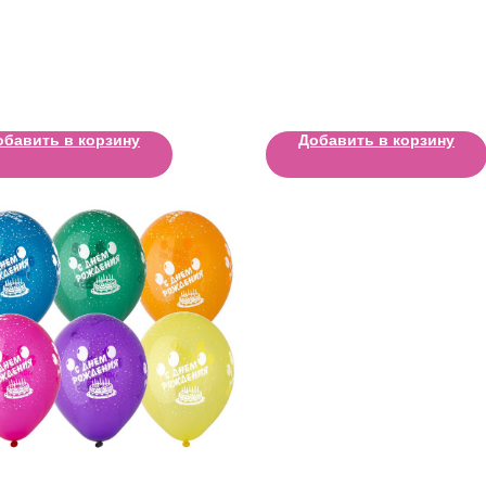
обавить в корзину
Добавить в корзину