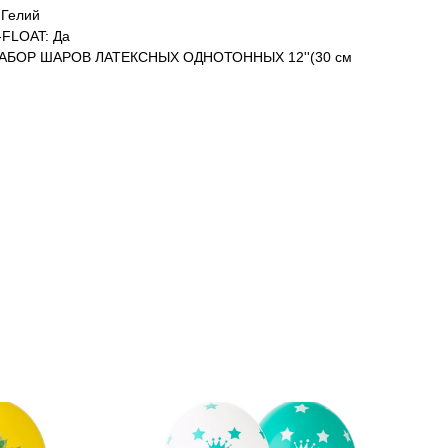
Гелий
FLOAT: Да
АБОР ШАРОВ ЛАТЕКСНЫХ ОДНОТОННЫХ 12''(30 см