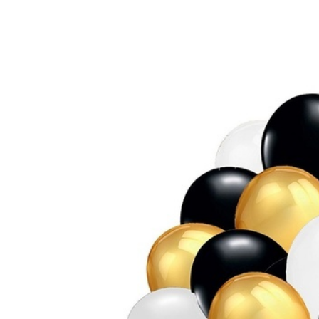
Закрыть