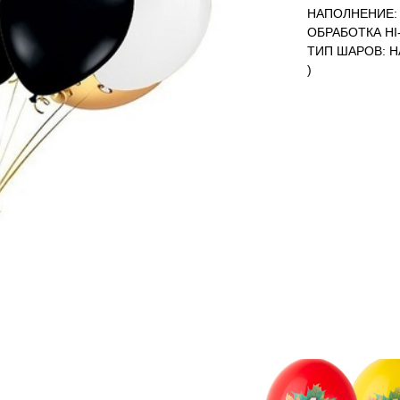
НАПОЛНЕНИЕ: 
ОБРАБОТКА HI-
ТИП ШАРОВ: Н
)