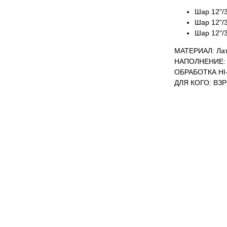
Шар 12"/3
Шар 12"/3
Шар 12"/3
МАТЕРИАЛ: Лат
НАПОЛНЕНИЕ: 
ОБРАБОТКА HI-
ДЛЯ КОГО: ВЗ