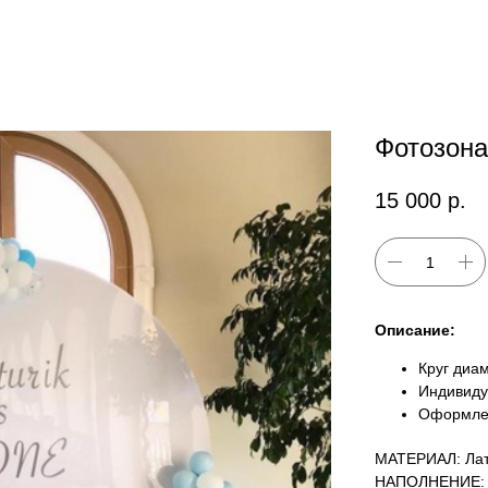
Фотозона
15 000
р.
Описание:
Круг диа
Индивиду
Оформле
МАТЕРИАЛ: Лат
НАПОЛНЕНИЕ: 