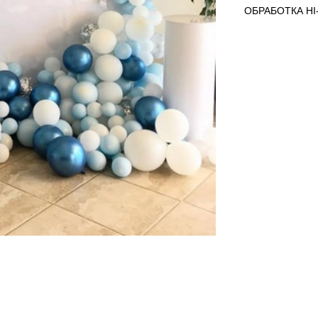
ОБРАБОТКА HI-