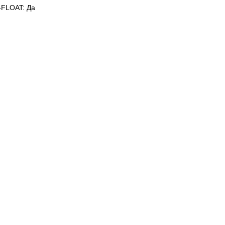
FLOAT: Да