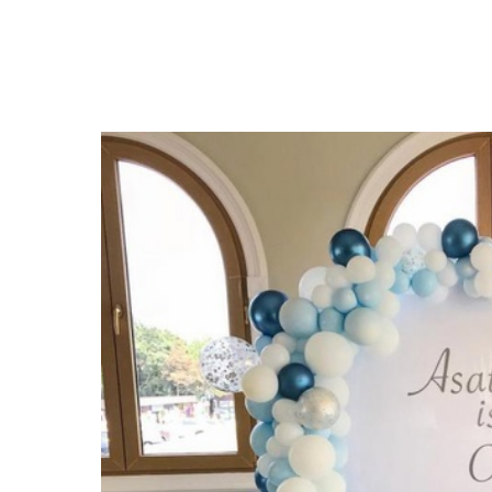
Закрыть