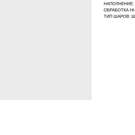
НАПОЛНЕНИЕ: 
ОБРАБОТКА HI-
ТИП ШАРОВ: Ш