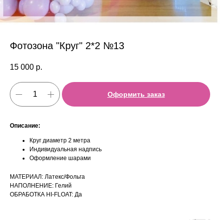
Фотозона "Круг" 2*2 №13
15 000
р.
Оформить заказ
Описание:
Круг диаметр 2 метра
Индивидуальная надпись
Оформление шарами
МАТЕРИАЛ: Латекс/Фольга
НАПОЛНЕНИЕ: Гелий
ОБРАБОТКА HI-FLOAT: Да