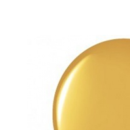
Закрыть