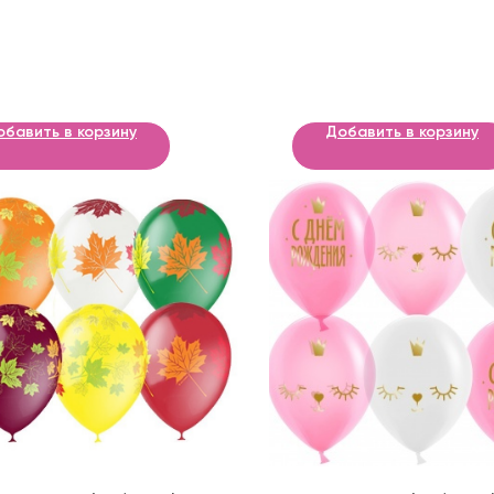
обавить в корзину
Добавить в корзину