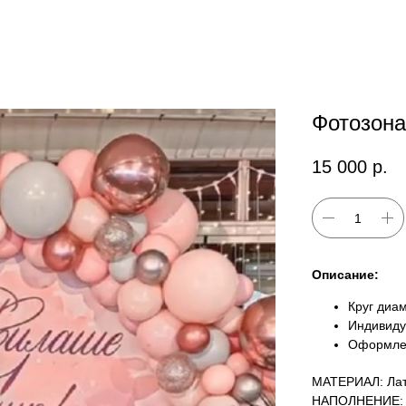
Фотозона
15 000
р.
Описание:
Круг диа
Индивиду
Оформле
МАТЕРИАЛ: Лат
НАПОЛНЕНИЕ: 