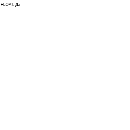
FLOAT: Да