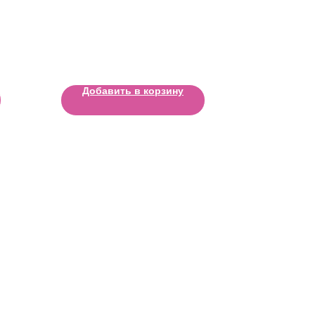
Добавить в корзину