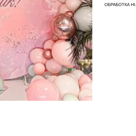
ОБРАБОТКА HI-