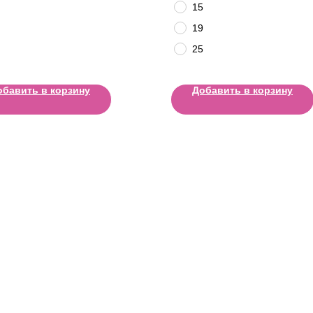
15
19
25
обавить в корзину
Добавить в корзину