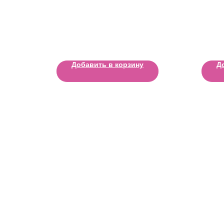
Добавить в корзину
Д