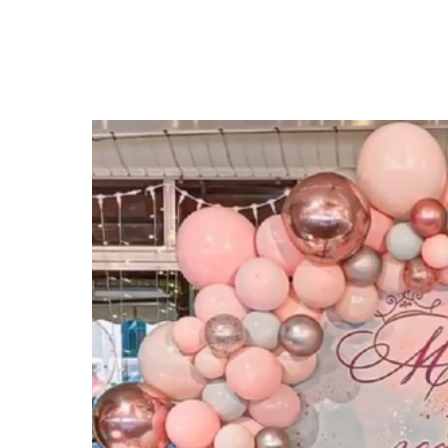
Закрыть