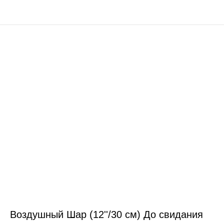
Воздушный Шар (12''/30 см) До свидания