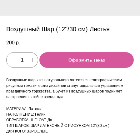
Воздушный Шар (12''/30 см) Листья
200
р.
Оформить заказ
Воздушные шары из натурального латекса с шелкографическим
рисунком тематических дизайнов станут идеальным украшением
праздничного торжества, а букет из воздушных шаров поднимет
настроение в любое время года.
МАТЕРИАЛ: Латекс
НАПОЛНЕНИЕ: Гелий
ОБРАБОТКА HI-FLOAT: Да
ТИП ШАРОВ: ШАР ЛАТЕКСНЫЙ С РИСУНКОМ 12''(30 см )
ДЛЯ КОГО: ВЗРОСЛЫЕ